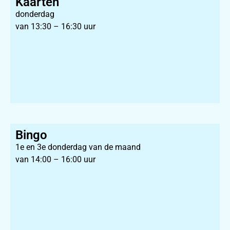
Kaarten
donderdag
van 13:30 – 16:30 uur
Bingo
1e en 3e donderdag van de maand
van 14:00 – 16:00 uur