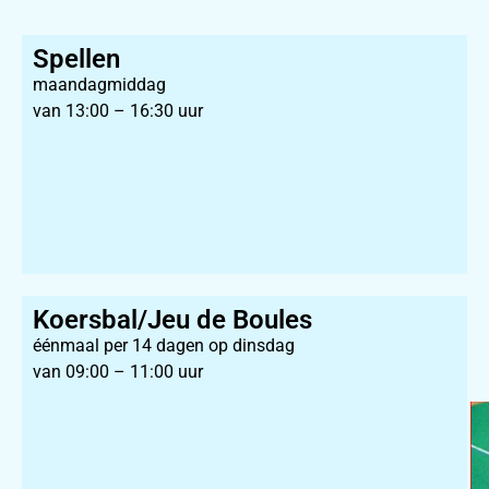
Spellen
maandagmiddag
van 13:00 – 16:30 uur
Koersbal/Jeu de Boules
éénmaal per 14 dagen op dinsdag
van 09:00 – 11:00 uur