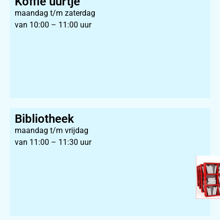
Koffie uurtje
maandag t/m zaterdag
van 10:00 – 11:00 uur
Bibliotheek
maandag t/m vrijdag
van 11:00 – 11:30 uur