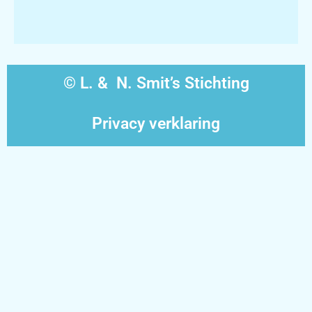
© L. & N. Smit’s Stichting
Privacy verklaring