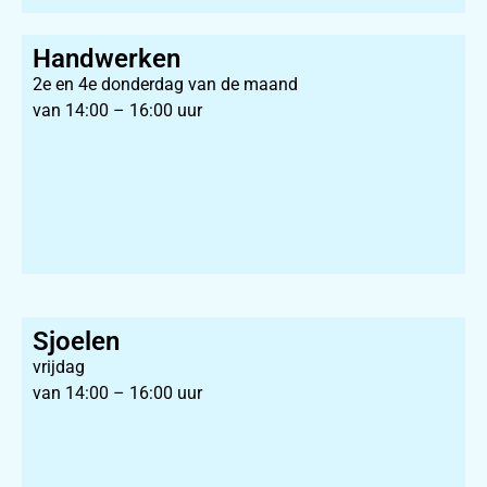
Handwerken
2e en 4e donderdag van de maand
van 14:00 – 16:00 uur
Sjoelen
vrijdag
van 14:00 – 16:00 uur