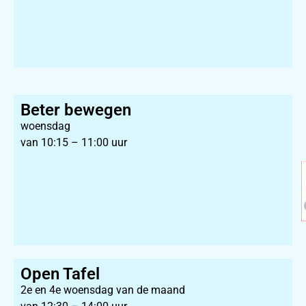
Beter bewegen
woensdag
van 10:15 – 11:00 uur
Open Tafel
2e en 4e woensdag van de maand