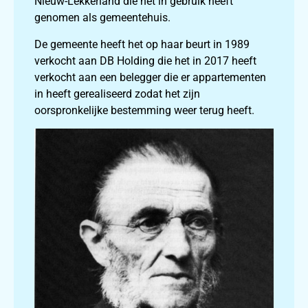
Nieuw-Lekkerland die het in gebruik heeft
genomen als gemeentehuis.
De gemeente heeft het op haar beurt in 1989
verkocht aan DB Holding die het in 2017 heeft
verkocht aan een belegger die er appartementen
in heeft gerealiseerd zodat het zijn
oorspronkelijke bestemming weer terug heeft.