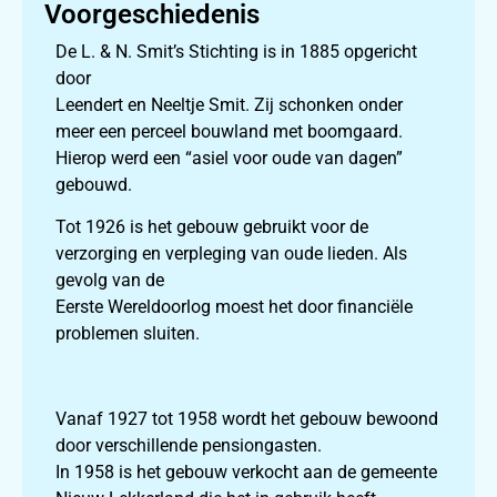
Voorgeschiedenis
De L. & N. Smit’s Stichting is in 1885 opgericht
door
Leendert en Neeltje Smit. Zij schonken onder
meer een perceel bouwland met boomgaard.
Hierop werd een “asiel voor oude van dagen”
gebouwd.
Tot 1926 is het gebouw gebruikt voor de
verzorging en verpleging van oude lieden. Als
gevolg van de
Eerste Wereldoorlog moest het door financiële
problemen sluiten.
Vanaf 1927 tot 1958 wordt het gebouw bewoond
door verschillende pensiongasten.
In 1958 is het gebouw verkocht aan de gemeente