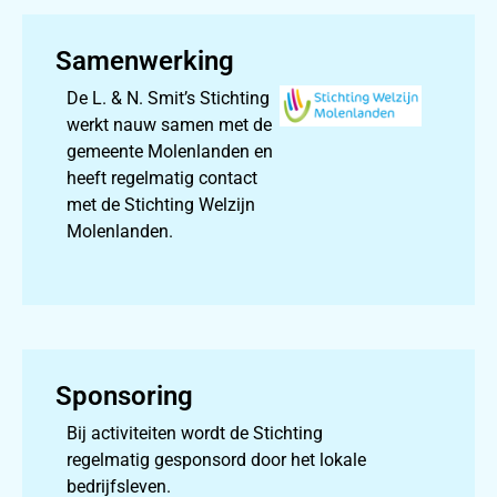
Samenwerking
De L. & N. Smit’s Stichting
werkt nauw samen met de
gemeente Molenlanden en
heeft regelmatig contact
met de Stichting Welzijn
Molenlanden.
Sponsoring
Bij activiteiten wordt de Stichting
regelmatig gesponsord door het lokale
bedrijfsleven.